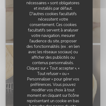
nécessaires » sont obligatoires
et installés par défaut.
D'autres cookies facultatifs
nécessitent votre
consentement. Ces cookies
facultatifs servent à analyser
votre navigation, mesurer
l'audience du site, proposer
des fonctionnalités (ex : en lien
avec les réseaux sociaux) ou
afficher des publicités ou
contenus personnalisés.
Cliquez sur « Tout accepter », «
Tout refuser » ou «
Personnaliser » pour gérer vos
préférences. Vous pouvez
modifier vos choix à tout
moment en cliquant sur l'icône
représentant un cookie en bas